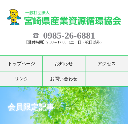
0985-26-6881
【受付時間】9:00～17:00（土・日・祝日以外）
トップページ
お知らせ
アクセス
リンク
お問い合わせ
会員限定記事