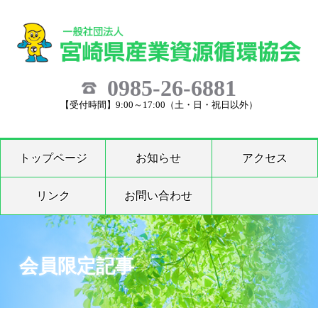
0985-26-6881
【受付時間】9:00～17:00（土・日・祝日以外）
トップページ
お知らせ
アクセス
リンク
お問い合わせ
会員限定記事