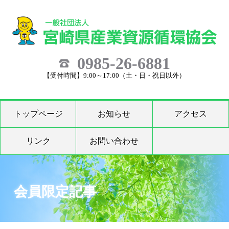
0985-26-6881
【受付時間】9:00～17:00（土・日・祝日以外）
トップページ
お知らせ
アクセス
リンク
お問い合わせ
会員限定記事