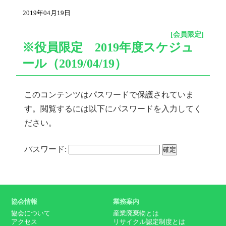
2019年04月19日
[会員限定]
※役員限定 2019年度スケジュ
ール（2019/04/19）
このコンテンツはパスワードで保護されていま
す。閲覧するには以下にパスワードを入力してく
ださい。
パスワード:
協会情報
業務案内
協会について
産業廃棄物とは
アクセス
リサイクル認定制度とは