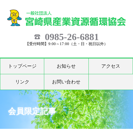
0985-26-6881
【受付時間】9:00～17:00（土・日・祝日以外）
トップページ
お知らせ
アクセス
リンク
お問い合わせ
会員限定記事