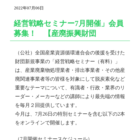
2022年07月06日
経営戦略セミナー7月開催」会員
募集！ 【産廃振興財団
（公社）全国産業資源循環連合会の後援を受けた
財団新規事業の「経営戦略セミナー（有料）」
は、産業廃棄物処理業者・排出事業者・その他産
廃関連事業者等の皆様を対象にして脱炭素化など
重要なテーマについて、有識者・行政・業界のリ
ーダー・メーカーなどの講師により最先端の情報
を毎月２回提供しています。
今月は、7月26日の特別セミナーを含む以下の2本
をオンラインで開催します。
（7月開催セミナースケジュール）