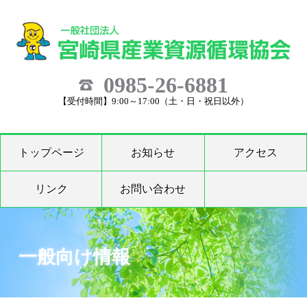
0985-26-6881
【受付時間】9:00～17:00（土・日・祝日以外）
トップページ
お知らせ
アクセス
リンク
お問い合わせ
一般向け情報