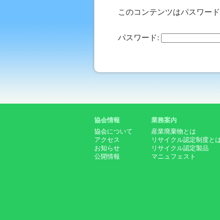
このコンテンツはパスワード
パスワード:
協会情報
業務案内
協会について
産業廃棄物とは
アクセス
リサイクル認定制度と
お知らせ
リサイクル認定製品
公開情報
マニュフェスト