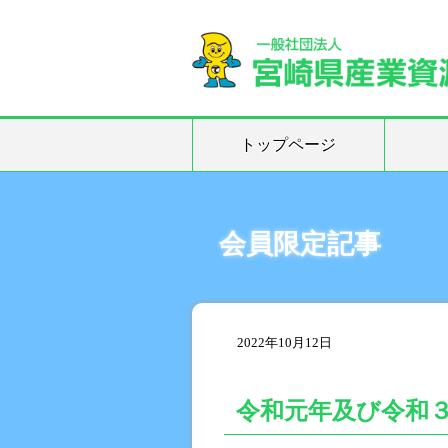
トップページ
会員限定記事
2022年10月12日
令和元年及び令和