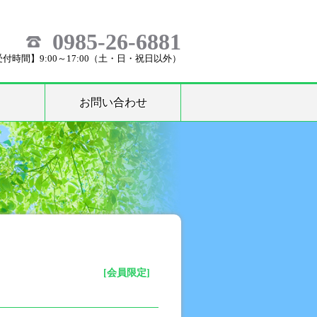
0985-26-6881
付時間】9:00～17:00（土・日・祝日以外）
お問い合わせ
[会員限定]