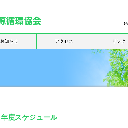
【受
お知らせ
アクセス
リンク
５年度スケジュール