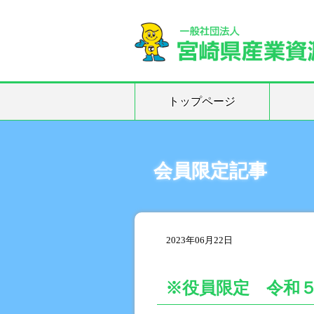
トップページ
会員限定記事
2023年06月22日
※役員限定 令和