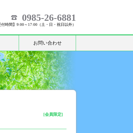
0985-26-6881
付時間】9:00～17:00（土・日・祝日以外）
お問い合わせ
[会員限定]