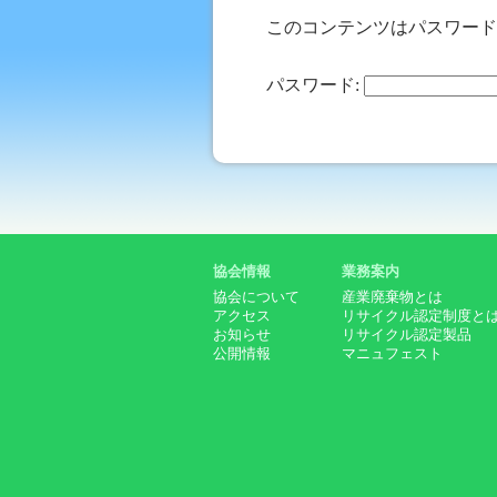
このコンテンツはパスワード
パスワード:
協会情報
業務案内
協会について
産業廃棄物とは
アクセス
リサイクル認定制度と
お知らせ
リサイクル認定製品
公開情報
マニュフェスト