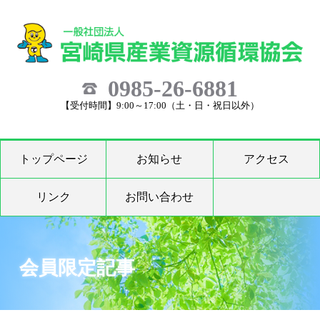
0985-26-6881
【受付時間】9:00～17:00（土・日・祝日以外）
トップページ
お知らせ
アクセス
リンク
お問い合わせ
会員限定記事