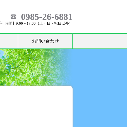
0985-26-6881
付時間】9:00～17:00（土・日・祝日以外）
お問い合わせ