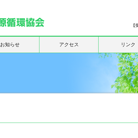
【受
お知らせ
アクセス
リンク