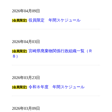
2026年04月09日
役員限定 年間スケジュール
[会員限定]
2026年04月03日
宮崎県廃棄物関係行政組織一覧（Ｒ
[会員限定]
８）
2026年03月23日
令和８年度 年間スケジュール
[会員限定]
2026年03月09日