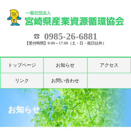
0985-26-6881
【受付時間】9:00～17:00（土・日・祝日以外）
トップページ
お知らせ
アクセス
リンク
お問い合わせ
お知らせ