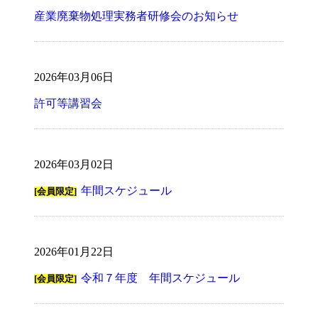
産業廃棄物処理実務者研修会のお知らせ
2026年03月06日
許可等講習会
2026年03月02日
年間スケジュール
[会員限定]
2026年01月22日
令和７年度 年間スケジュール
[会員限定]