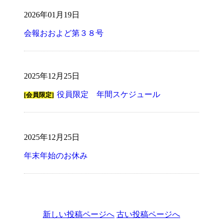
2026年01月19日
会報おおよど第３８号
2025年12月25日
役員限定 年間スケジュール
[会員限定]
2025年12月25日
年末年始のお休み
新しい投稿ページへ
古い投稿ページへ